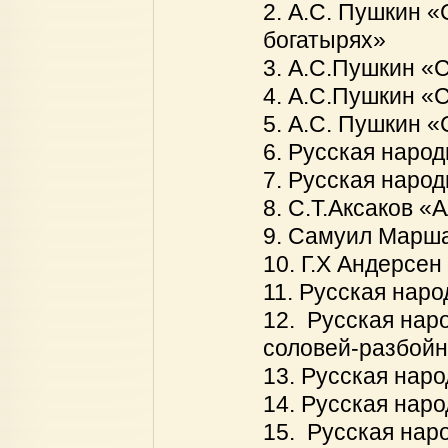
2. А.С. Пушкин «
богатырях»
3. А.С.Пушкин «
4. А.С.Пушкин «
5. А.С. Пушкин «
6. Русская наро
7. Русская народ
8. С.Т.Аксаков «
9. Самуил Марш
10. Г.Х Андерсе
11. Русская нар
12. Русская нар
соловей-разбойн
13. Русская нар
14. Русская нар
15. Русская нар