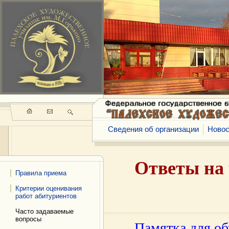
Сведения об организации
Новос
Ответы на 
Правила приема
Критерии оценивания
работ абитуриентов
Часто задаваемые
вопросы
Памятка для о