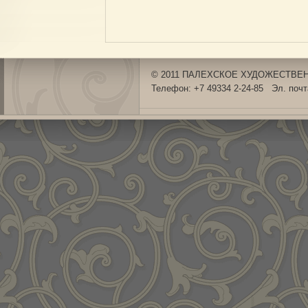
© 2011 ПАЛЕХСКОЕ ХУДОЖЕСТВЕНН
Телефон: +7 49334 2-24-85 Эл. поч