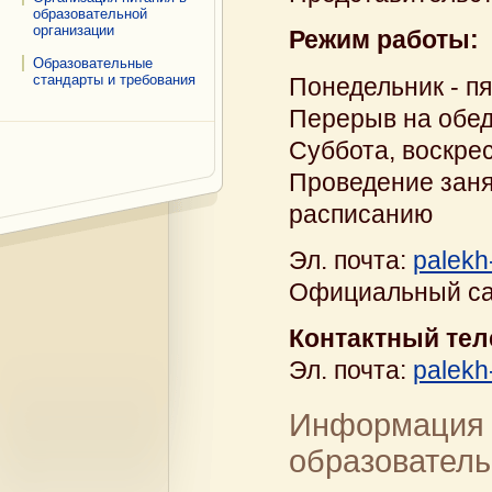
образовательной
организации
Режим работы:
Образовательные
стандарты и требования
Понедельник - пя
Перерыв на обед
Суббота, воскре
Проведение заня
расписанию
Эл. почта:
palekh
Официальный са
Контактный тел
Эл. почта:
palekh
Информация 
образователь