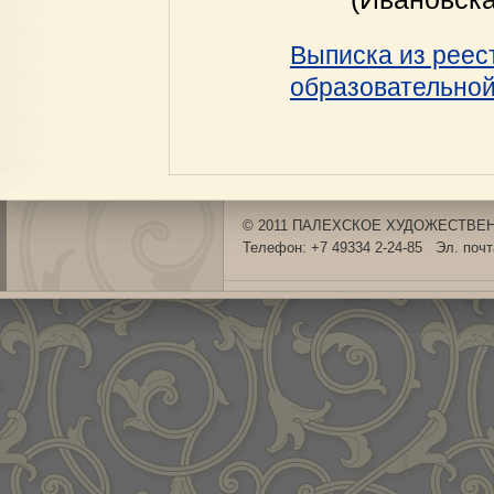
Выписка из реес
образовательной
© 2011 ПАЛЕХСКОЕ ХУДОЖЕСТВЕНН
Телефон: +7 49334 2-24-85 Эл. поч