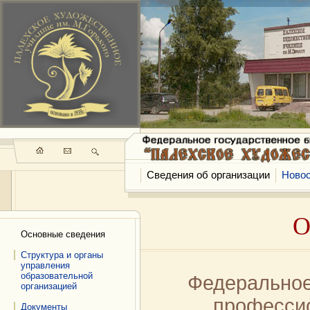
Сведения об организации
Ново
О
Основные сведения
Структура и органы
управления
образовательной
Федеральное
организацией
професси
Документы