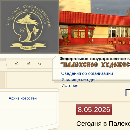
Сведения об организации
Училище сегодня
История
Архив новостей
8.05.2026
Сегодня в Палех