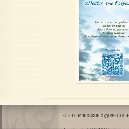
© 2011 ПАЛЕХСКОЕ ХУДОЖЕСТВЕНН