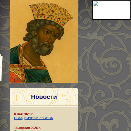
Новости