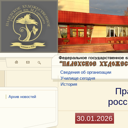
Сведения об организации
Училище сегодня
История
Пр
Архив новостей
росс
30.01.2026