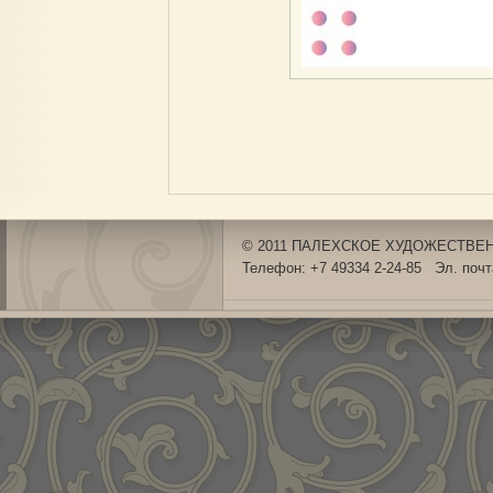
© 2011 ПАЛЕХСКОЕ ХУДОЖЕСТВЕНН
Телефон: +7 49334 2-24-85 Эл. поч