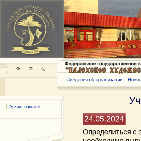
Сведения об организации
Новос
Уч
Архив новостей
24.05.2024
Определиться с 
необходимо выпу