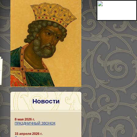
Новости