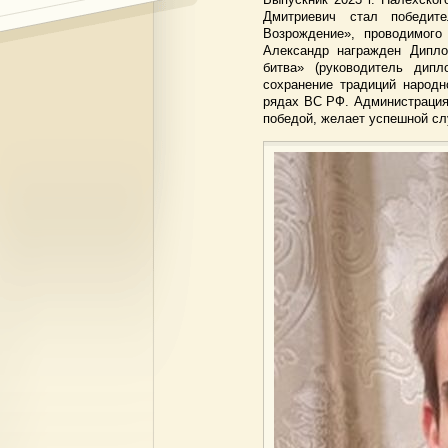
Дмитриевич стал победите
Возрождение», проводимого
Александр награжден Дипло
битва» (руководитель дип
сохранение традиций народн
рядах ВС РФ. Администрация
победой, желает успешной сл