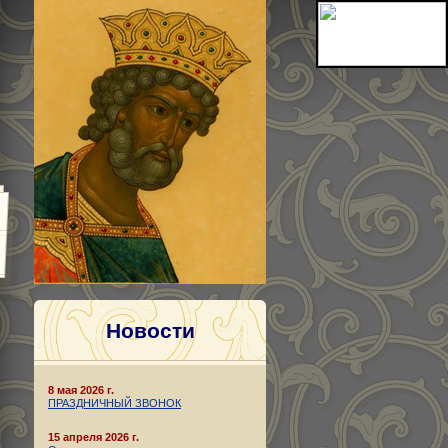
Новости