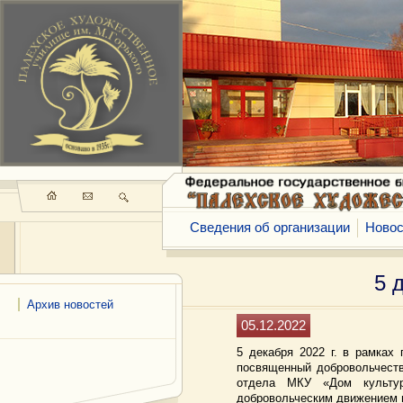
Сведения об организации
Новос
5 
Архив новостей
05.12.2022
5 декабря 2022 г. в рамках
посвященный добровольчеств
отдела МКУ «Дом культу
добровольческим движением в