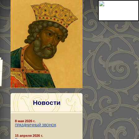
Новости