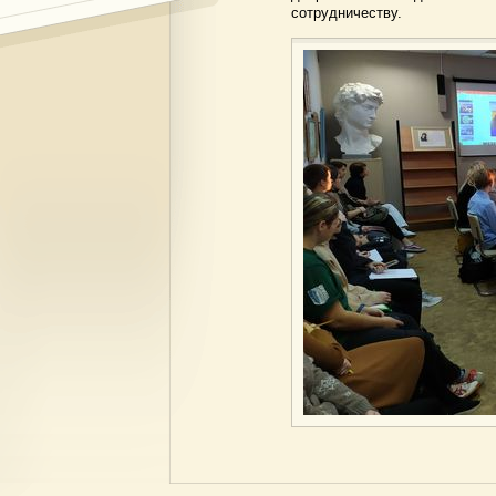
сотрудничеству.