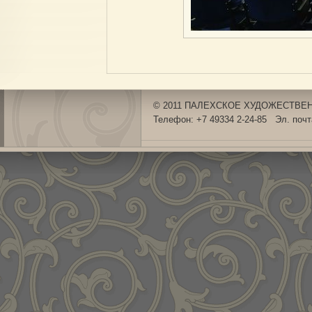
© 2011 ПАЛЕХСКОЕ ХУДОЖЕСТВЕНН
Телефон: +7 49334 2-24-85 Эл. поч