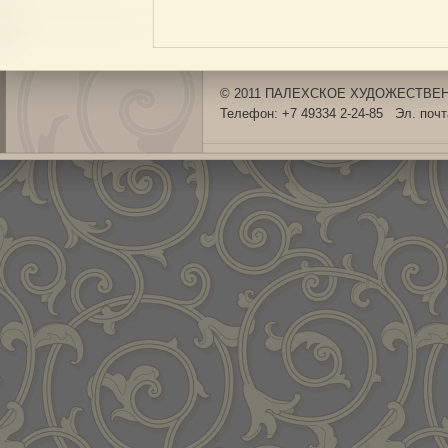
© 2011 ПАЛЕХСКОЕ ХУДОЖЕСТВЕНН
Телефон: +7 49334 2-24-85 Эл. поч