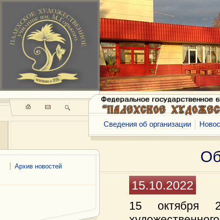
Сведения об организации
Новос
Об
Архив новостей
15.10.2022
15 октября 2
художественног