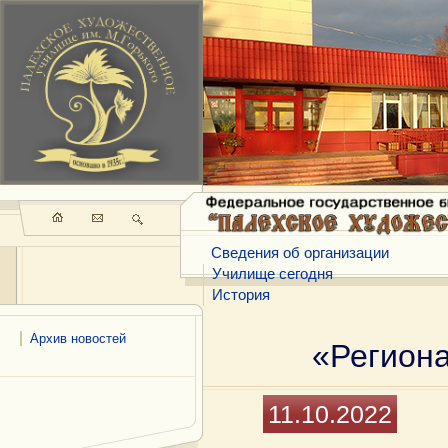
Сведения об организации
Училище сегодня
История
Архив новостей
«Региона
11.10.2022