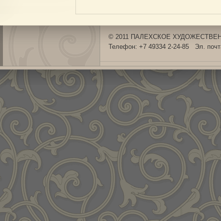
© 2011 ПАЛЕХСКОЕ ХУДОЖЕСТВЕНН
Телефон: +7 49334 2-24-85 Эл. поч