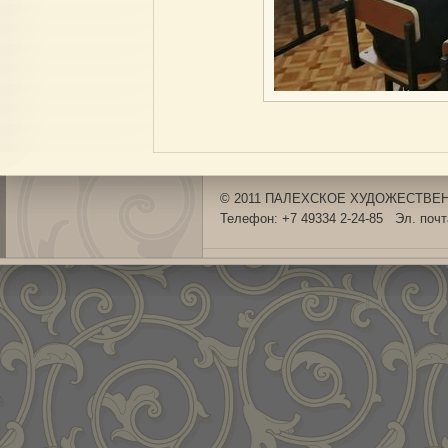
© 2011 ПАЛЕХСКОЕ ХУДОЖЕСТВЕНН
Телефон: +7 49334 2-24-85 Эл. поч