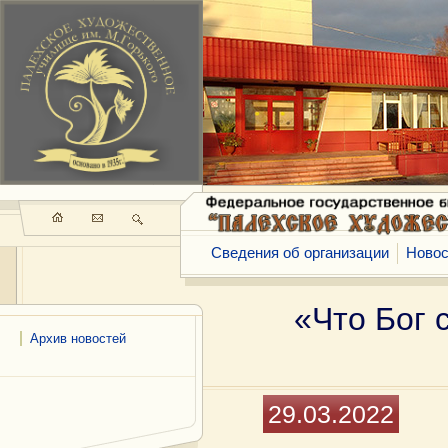
Сведения об организации
Новос
«Что Бог 
Архив новостей
29.03.2022