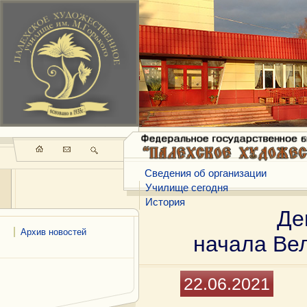
Сведения об организации
Училище сегодня
История
Де
Архив новостей
начала Ве
22.06.2021