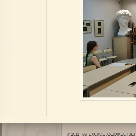
© 2011 ПАЛЕХСКОЕ ХУДОЖЕСТВЕНН