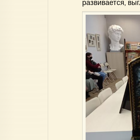
развивается, вы