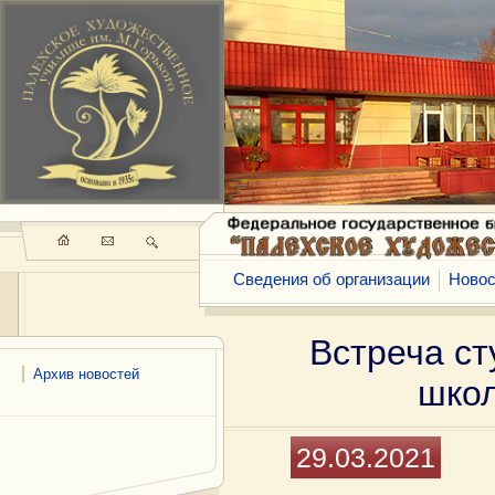
Сведения об организации
Новос
Встреча ст
Архив новостей
школ
29.03.2021