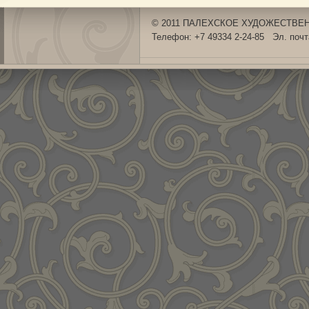
© 2011 ПАЛЕХСКОЕ ХУДОЖЕСТВЕНН
Телефон: +7 49334 2-24-85 Эл. поч