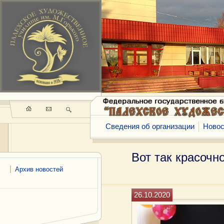
Сведения об организации
Новос
Вот так красочн
Архив новостей
26.10.2020