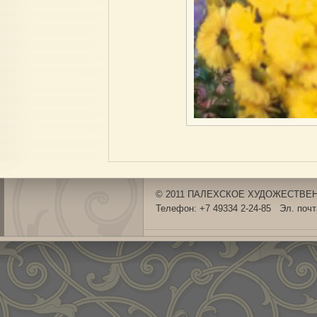
© 2011 ПАЛЕХСКОЕ ХУДОЖЕСТВЕНН
Телефон: +7 49334 2-24-85 Эл. поч