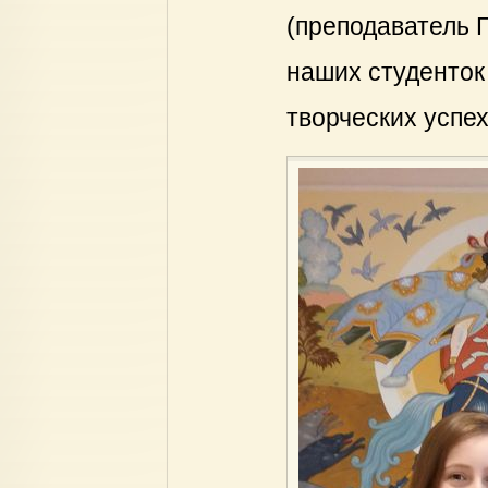
(преподаватель 
наших студенток
творческих успех