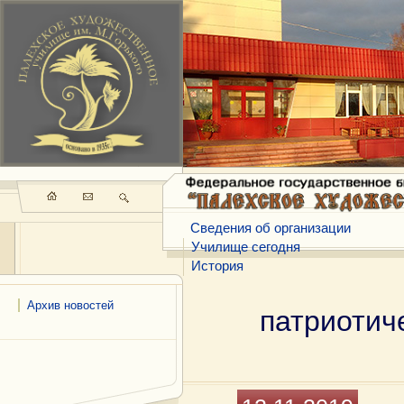
Сведения об организации
Училище сегодня
История
Архив новостей
патриотич