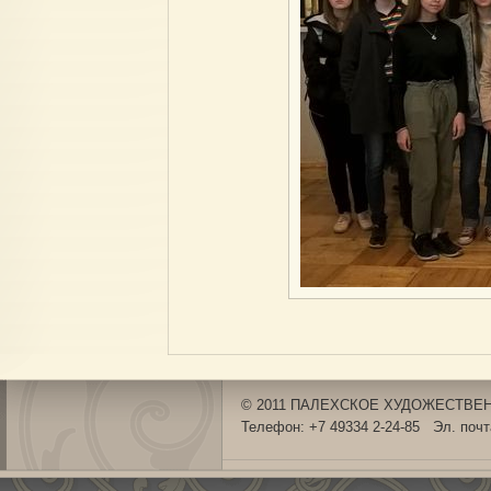
© 2011 ПАЛЕХСКОЕ ХУДОЖЕСТВЕНН
Телефон: +7 49334 2-24-85 Эл. поч