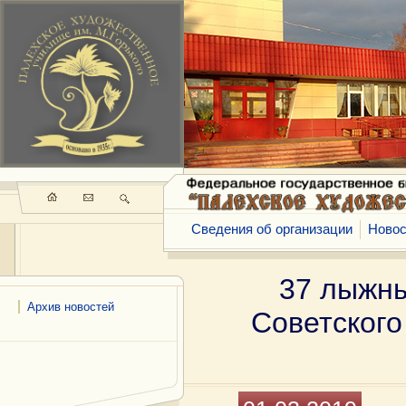
Сведения об организации
Новос
37 лыжны
Архив новостей
Советского