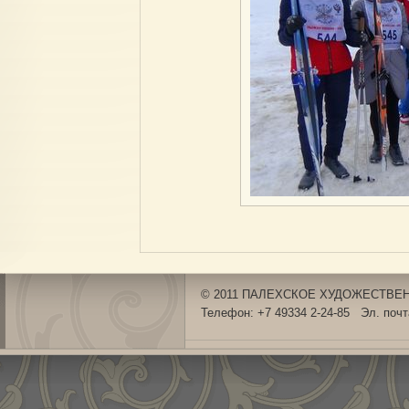
© 2011 ПАЛЕХСКОЕ ХУДОЖЕСТВЕНН
Телефон: +7 49334 2-24-85 Эл. поч