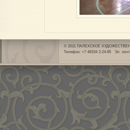
© 2011 ПАЛЕХСКОЕ ХУДОЖЕСТВЕНН
Телефон: +7 49334 2-24-85 Эл. поч