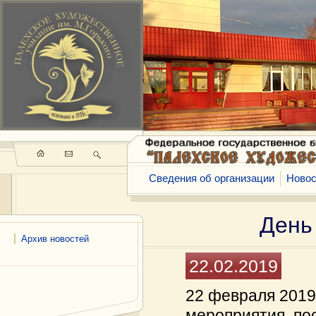
Сведения об организации
Новос
День
Архив новостей
22.02.2019
22 февраля 2019 
мероприятия, п