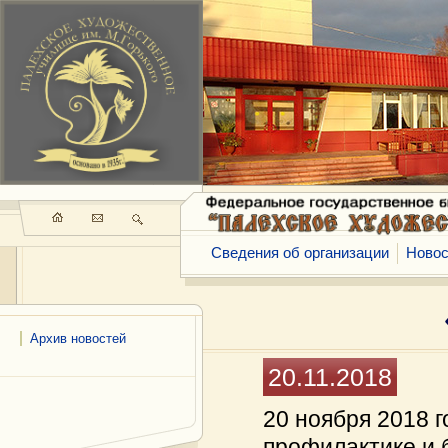
Сведения об организации
Новос
Архив новостей
20.11.2018
20 ноября 2018 г
профилактике и