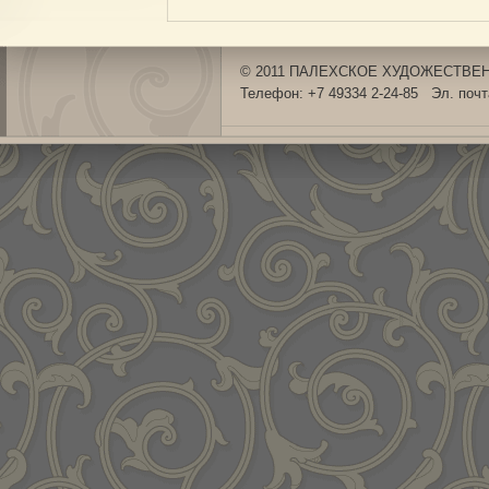
© 2011 ПАЛЕХСКОЕ ХУДОЖЕСТВЕНН
Телефон: +7 49334 2-24-85 Эл. поч