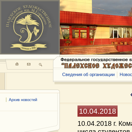
Сведения об организации
Новос
Архив новостей
10.04.2018
10.04.2018 г. Ко
числа студентов