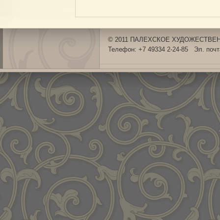
© 2011 ПАЛЕХСКОЕ ХУДОЖЕСТВЕНН
Телефон: +7 49334 2-24-85 Эл. поч