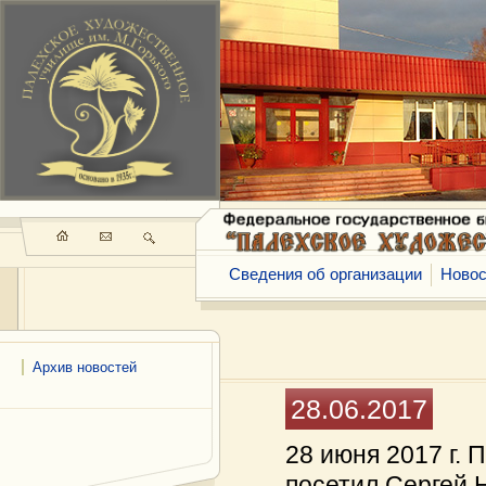
Сведения об организации
Новос
Архив новостей
28.06.2017
28 июня 2017 г.
посетил Сергей 