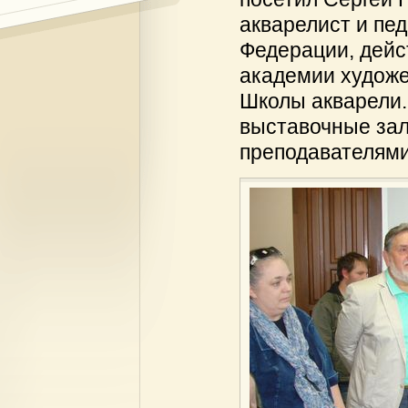
акварелист и пед
Федерации, дейс
академии художе
Школы акварели.
выставочные зал
преподавателями