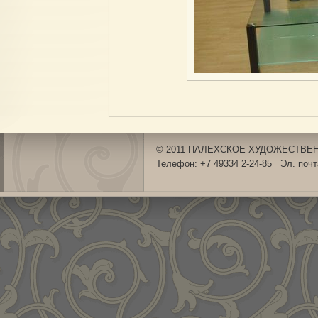
© 2011 ПАЛЕХСКОЕ ХУДОЖЕСТВЕНН
Телефон: +7 49334 2-24-85 Эл. поч