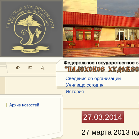
Сведения об организации
Училище сегодня
История
Архив новостей
27.03.2014
27 марта 2013 г