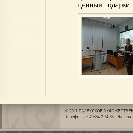
ценные подарки.
© 2011 ПАЛЕХСКОЕ ХУДОЖЕСТВЕНН
Телефон: +7 49334 2-24-85 Эл. поч