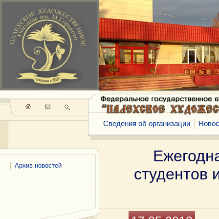
Сведения об организации
Новос
Ежегодн
Архив новостей
студентов 