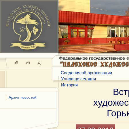
Сведения об организации
Училище сегодня
История
Вст
Архив новостей
художес
Горь