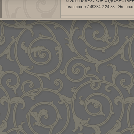
© 2011 ПАЛЕХСКОЕ ХУДОЖЕСТВЕНН
Телефон: +7 49334 2-24-85 Эл. поч