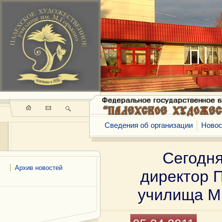
Сведения об организации
Новос
Сегодня
Архив новостей
директор 
училища М