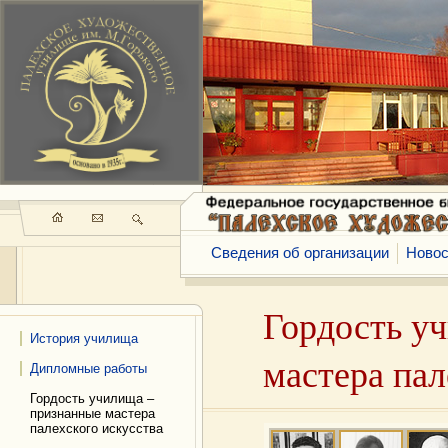
Сведения об организации
Новос
Гордость у
История училища
мастера пал
Дипломные работы
Гордость училища –
признанные мастера
палехского искусства